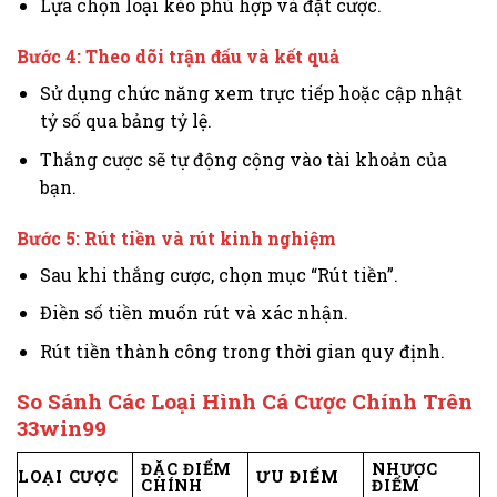
Lựa chọn loại kèo phù hợp và đặt cược.
Bước 4: Theo dõi trận đấu và kết quả
Sử dụng chức năng xem trực tiếp hoặc cập nhật
tỷ số qua bảng tỷ lệ.
Thắng cược sẽ tự động cộng vào tài khoản của
bạn.
Bước 5: Rút tiền và rút kinh nghiệm
Sau khi thắng cược, chọn mục “Rút tiền”.
Điền số tiền muốn rút và xác nhận.
Rút tiền thành công trong thời gian quy định.
So Sánh Các Loại Hình Cá Cược Chính Trên
33win99
ĐẶC ĐIỂM
NHƯỢC
LOẠI CƯỢC
ƯU ĐIỂM
CHÍNH
ĐIỂM