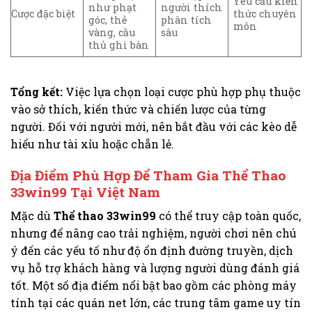
Yêu cầu kiến
như phạt
người thích
Cược đặc biệt
thức chuyên
góc, thẻ
phân tích
môn
vàng, cầu
sâu
thủ ghi bàn
Tổng kết:
Việc lựa chọn loại cược phù hợp phụ thuộc
vào sở thích, kiến thức và chiến lược của từng
người. Đối với người mới, nên bắt đầu với các kèo dễ
hiểu như tài xỉu hoặc chẵn lẻ.
Địa Điểm Phù Hợp Để Tham Gia Thể Thao
33win99 Tại Việt Nam
Mặc dù
Thể thao 33win99
có thể truy cập toàn quốc,
nhưng để nâng cao trải nghiệm, người chơi nên chú
ý đến các yếu tố như độ ổn định đường truyền, dịch
vụ hỗ trợ khách hàng và lượng người dùng đánh giá
tốt. Một số địa điểm nổi bật bao gồm các phòng máy
tính tại các quán net lớn, các trung tâm game uy tín