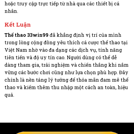
hoặc truy cập trực tiếp từ nhà qua các thiết bị cá
nhân.
Kết Luận
Thể thao 33win99
đã khẳng định vị trí của mình
trong lòng cộng đồng yêu thích cá cược thể thao tại
Việt Nam nhờ vào đa dạng các dịch vụ, tính năng
tiên tiến và độ uy tín cao. Người dùng có thể dễ
dàng tham gia, trải nghiệm và chiến thắng khi nắm
vững các bước chơi cũng như lựa chọn phù hợp. Đây
chính là nền tảng lý tưởng để thỏa mãn đam mê thể
thao và kiếm thêm thu nhập một cách an toàn, hiệu
quả.