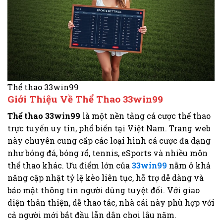
Thể thao 33win99
Giới Thiệu Về Thể Thao 33win99
Thể thao 33win99
là một nền tảng cá cược thể thao
trực tuyến uy tín, phổ biến tại Việt Nam. Trang web
này chuyên cung cấp các loại hình cá cược đa dạng
như bóng đá, bóng rổ, tennis, eSports và nhiều môn
thể thao khác. Ưu điểm lớn của
33win99
nằm ở khả
năng cập nhật tỷ lệ kèo liên tục, hỗ trợ dễ dàng và
bảo mật thông tin người dùng tuyệt đối. Với giao
diện thân thiện, dễ thao tác, nhà cái này phù hợp với
cả người mới bắt đầu lẫn dân chơi lâu năm.