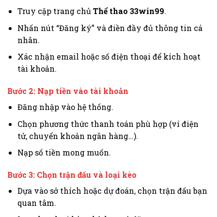
Truy cập trang chủ
Thể thao 33win99
.
Nhấn nút “Đăng ký” và điền đầy đủ thông tin cá
nhân.
Xác nhận email hoặc số điện thoại để kích hoạt
tài khoản.
Bước 2: Nạp tiền vào tài khoản
Đăng nhập vào hệ thống.
Chọn phương thức thanh toán phù hợp (ví điện
tử, chuyển khoản ngân hàng…).
Nạp số tiền mong muốn.
Bước 3: Chọn trận đấu và loại kèo
Dựa vào sở thích hoặc dự đoán, chọn trận đấu bạn
quan tâm.