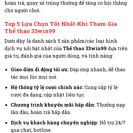
hoàn trả, quay số trúng thưởng để tăng cơ hội thắng
cho người chơi.
Top 5 Lựa Chọn Tốt Nhất Khi Tham Gia
Thể thao 33win99
Dưới đây là danh sách 5 sản phẩm/các loại hình
dịch vụ nổi bật nhất của
Thể thao 33win99
dựa trên
giá trị, đánh giá của người dùng, và tính năng:
Giao diện di động tối ưu:
Đáp ứng nhanh, dễ thao
tác mọi lúc mọi nơi.
Hệ thống tỷ lệ cược chính xác:
Cung cấp tỷ lệ
cược đa dạng, cập nhật liên tục.
Chương trình khuyến mãi hấp dẫn:
Thưởng nạp
lần đầu, hoàn trả hấp dẫn.
Dịch vụ khách hàng chuyên nghiệp:
Hỗ trợ 24/7
qua chat, hotline.