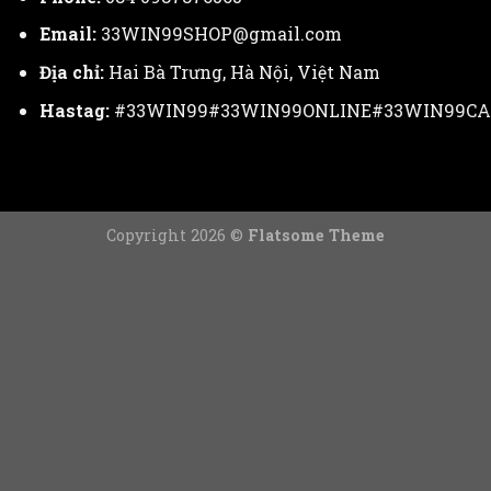
Email:
33WIN99SHOP@gmail.com
Địa chỉ:
Hai Bà Trưng, Hà Nội, Việt Nam
Hastag:
#33WIN99#33WIN99ONLINE#33WIN99C
Copyright 2026 ©
Flatsome Theme