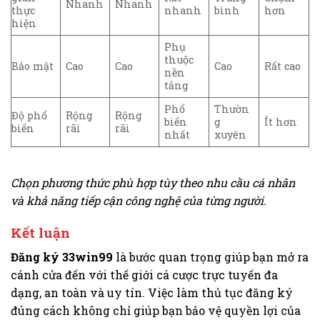
Nhanh
Nhanh
thực
nhanh
bình
hơn
hiện
Phụ
thuộc
Bảo mật
Cao
Cao
Cao
Rất cao
nền
tảng
Phổ
Thườn
Độ phổ
Rộng
Rộng
biến
g
Ít hơn
biến
rãi
rãi
nhất
xuyên
Chọn phương thức phù hợp tùy theo nhu cầu cá nhân
và khả năng tiếp cận công nghệ của từng người.
Kết luận
Đăng ký 33win99
là bước quan trọng giúp bạn mở ra
cánh cửa đến với thế giới cá cược trực tuyến đa
dạng, an toàn và uy tín. Việc làm thủ tục đăng ký
đúng cách không chỉ giúp bạn bảo vệ quyền lợi của