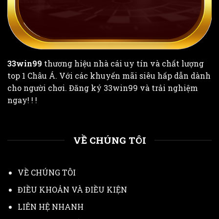
33win99
thương hiệu nhà cái uy tín và chất lượng
top 1 Châu Á. Với các khuyến mãi siêu hấp dẫn dành
cho người chơi. Đăng ký 33win99 và trải nghiệm
ngay! ! !
VỀ CHÚNG TÔI
VỀ CHÚNG TÔI
ĐIỀU KHOẢN VÀ ĐIỀU KIỆN
LIÊN HỆ NHANH