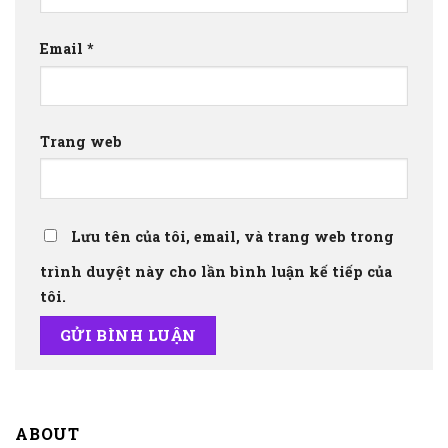
Email
*
Trang web
Lưu tên của tôi, email, và trang web trong
trình duyệt này cho lần bình luận kế tiếp của
tôi.
ABOUT