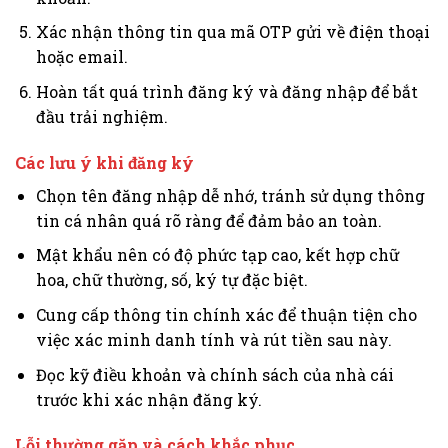
Xác nhận thông tin qua mã OTP gửi về điện thoại
hoặc email.
Hoàn tất quá trình đăng ký và đăng nhập để bắt
đầu trải nghiệm.
Các lưu ý khi đăng ký
Chọn tên đăng nhập dễ nhớ, tránh sử dụng thông
tin cá nhân quá rõ ràng để đảm bảo an toàn.
Mật khẩu nên có độ phức tạp cao, kết hợp chữ
hoa, chữ thường, số, ký tự đặc biệt.
Cung cấp thông tin chính xác để thuận tiện cho
việc xác minh danh tính và rút tiền sau này.
Đọc kỹ điều khoản và chính sách của nhà cái
trước khi xác nhận đăng ký.
Lỗi thường gặp và cách khắc phục