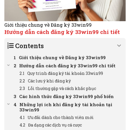
Giới thiệu chung về Đăng ký 33win99
Hướng dẫn cách đăng ký
33win99
chi tiết
Contents
Giới thiệu chung về Đăng ký 33win99
Hướng dẫn cách đăng ký 33win99 chi tiết
Quy trình đăng ký tài khoản 33win99
Các lưu ý khi đăng ký
Lỗi thường gặp và cách khắc phục
Các hình thức đăng ký 33win99 phổ biến
Những lợi ích khi đăng ký tài khoản tại
33win99
Ưu đãi dành cho thành viên mới
Đa dạng các dịch vụ cá cược