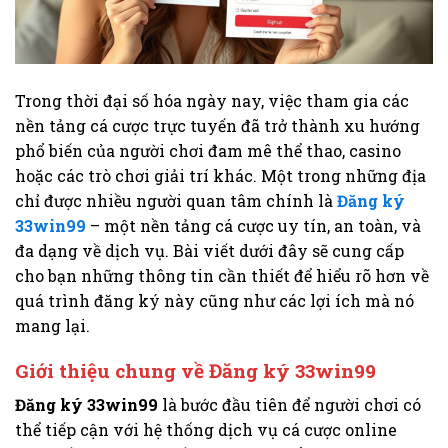
Trong thời đại số hóa ngày nay, việc tham gia các
nền tảng cá cược trực tuyến đã trở thành xu hướng
phổ biến của người chơi đam mê thể thao, casino
hoặc các trò chơi giải trí khác. Một trong những địa
chỉ được nhiều người quan tâm chính là
Đăng ký
33win99
– một nền tảng cá cược uy tín, an toàn, và
đa dạng về dịch vụ. Bài viết dưới đây sẽ cung cấp
cho bạn những thông tin cần thiết để hiểu rõ hơn về
quá trình đăng ký này cũng như các lợi ích mà nó
mang lại.
Giới thiệu chung về Đăng ký 33win99
Đăng ký 33win99
là bước đầu tiên để người chơi có
thể tiếp cận với hệ thống dịch vụ cá cược online